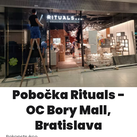
Pobočka Rituals -
OC Bory Mall,
Bratislava
Rekonstrukce