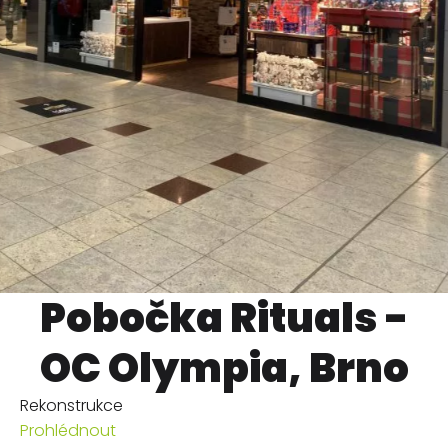
Pobočka Rituals -
OC Olympia, Brno
Rekonstrukce
Prohlédnout