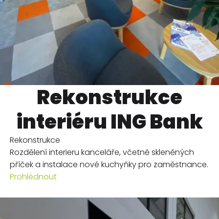
Rekonstrukce
interiéru ING Bank
Rekonstrukce
Rozdělení interieru kanceláře, včetně skleněných
příček a instalace nové kuchyňky pro zaměstnance.
Prohlédnout