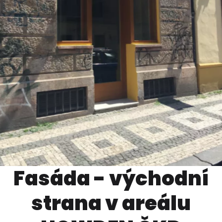
Fasáda - východní
strana v areálu