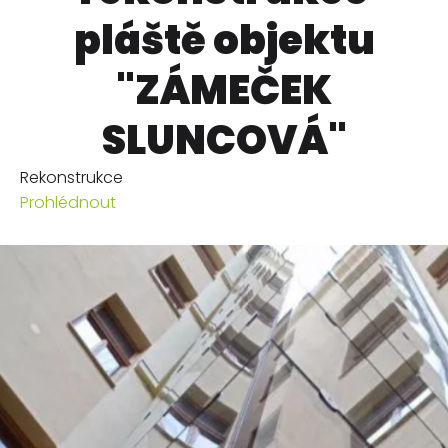
pláště objektu
"ZÁMEČEK
SLUNCOVÁ"
Rekonstrukce
Prohlédnout