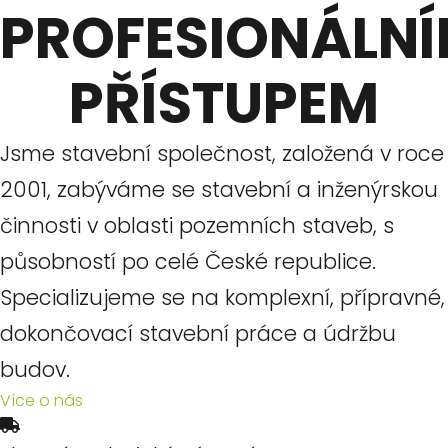
PROFESIONÁLN
PŘÍSTUPEM
Jsme stavební společnost, založená v roce
2001, zabýváme se stavební a inženýrskou
činnosti v oblasti pozemních staveb, s
působností po celé České republice.
Specializujeme se na komplexní, přípravné,
dokončovací stavební práce a údržbu
budov.
Více o nás