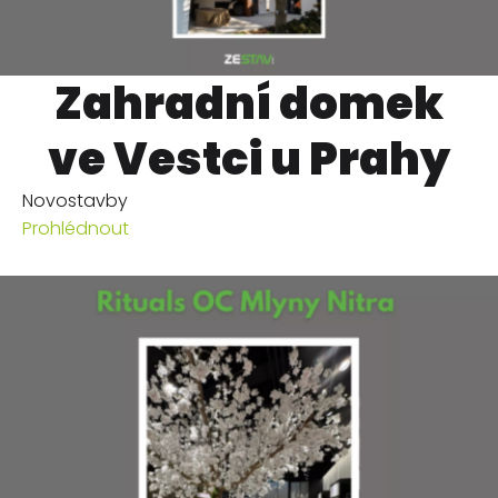
Zahradní domek
ve Vestci u Prahy
Novostavby
Prohlédnout