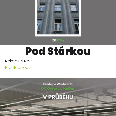
Pod Stárkou
Rekonstrukce
Prohlédnout