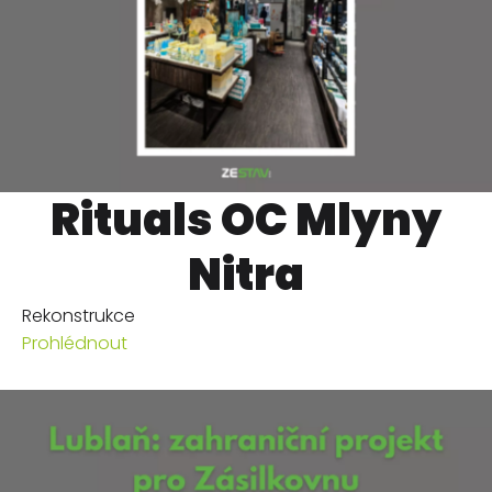
Rituals OC Mlyny
Nitra
Rekonstrukce
Prohlédnout