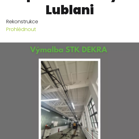
Lublani
Rekonstrukce
Prohlédnout