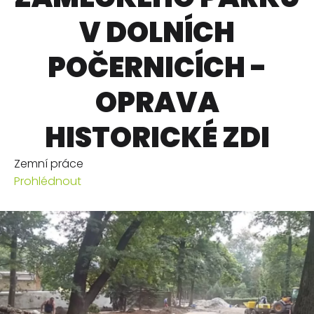
V DOLNÍCH
POČERNICÍCH -
OPRAVA
HISTORICKÉ ZDI
Zemní práce
Prohlédnout