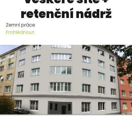
retenční nádrž
Zemní práce
Prohlédnout