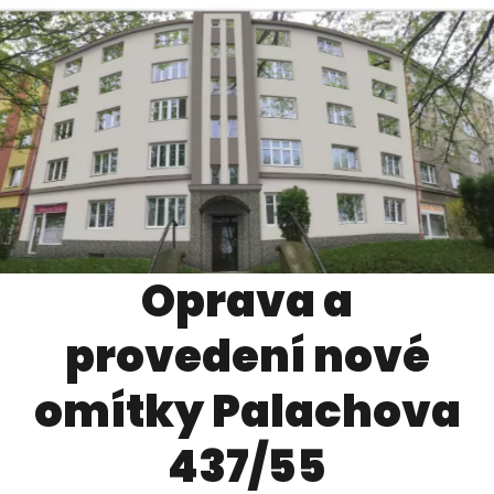
Oprava a
provedení nové
omítky Palachova
437/55