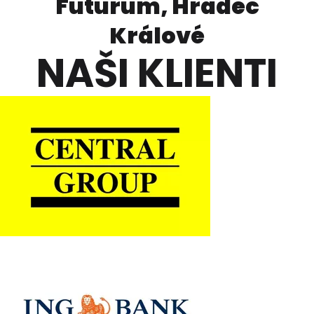
Futurum, Hradec
Králové
NAŠI KLIENTI