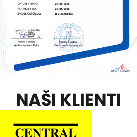
NAŠI KLIENTI