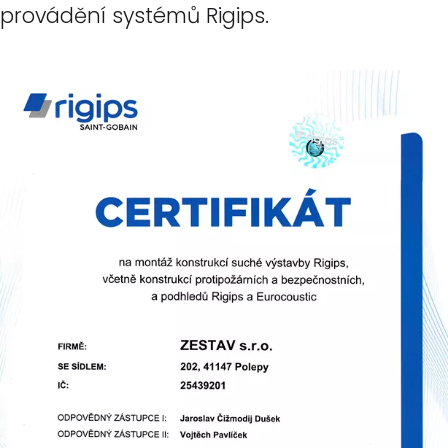
provádění systémů Rigips.