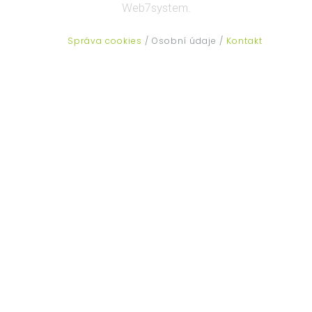
Web7system.
Správa cookies
/ Osobní údaje /
Kontakt