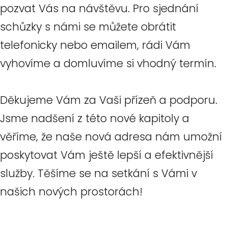
pozvat Vás na návštěvu. Pro sjednání
schůzky s námi se můžete obrátit
telefonicky nebo emailem, rádi Vám
vyhovíme a domluvíme si vhodný termín.
Děkujeme Vám za Vaši přízeň a podporu.
Jsme nadšení z této nové kapitoly a
věříme, že naše nová adresa nám umožní
poskytovat Vám ještě lepší a efektivnější
služby. Těšíme se na setkání s Vámi v
našich nových prostorách!