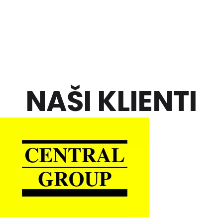
NAŠI KLIENTI